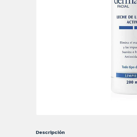
Descripción