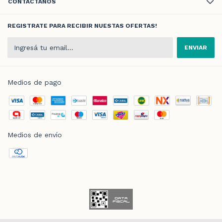
CONTACTÁNOS
REGISTRATE PARA RECIBIR NUESTAS OFERTAS!
Medios de pago
Medios de envío