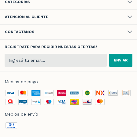
CATEGORÍAS
ATENCIÓN AL CLIENTE
CONTACTÁNOS
REGISTRATE PARA RECIBIR NUESTAS OFERTAS!
Medios de pago
Medios de envío