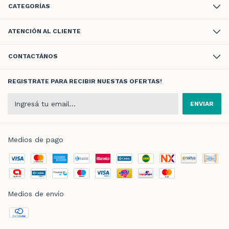
CATEGORÍAS
ATENCIÓN AL CLIENTE
CONTACTÁNOS
REGISTRATE PARA RECIBIR NUESTAS OFERTAS!
Medios de pago
Medios de envío