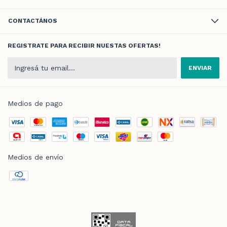
CONTACTÁNOS
REGISTRATE PARA RECIBIR NUESTAS OFERTAS!
Medios de pago
Medios de envío