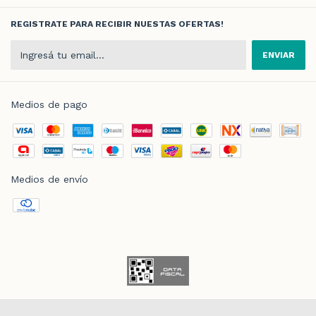
REGISTRATE PARA RECIBIR NUESTAS OFERTAS!
Medios de pago
Medios de envío