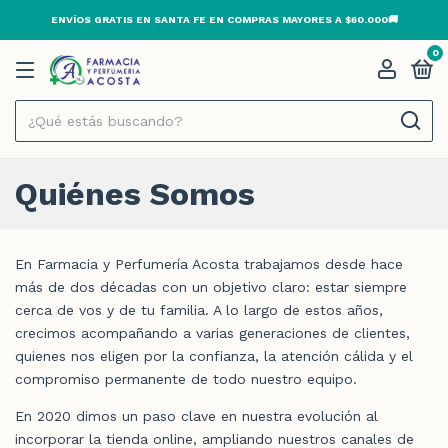
ENVÍOS GRATIS EN SANTA FE EN COMPRAS MAYORES A $60.000🚚
0
Quiénes Somos
En Farmacia y Perfumería Acosta trabajamos desde hace
más de dos décadas con un objetivo claro: estar siempre
cerca de vos y de tu familia. A lo largo de estos años,
crecimos acompañando a varias generaciones de clientes,
quienes nos eligen por la confianza, la atención cálida y el
compromiso permanente de todo nuestro equipo.
En 2020 dimos un paso clave en nuestra evolución al
incorporar la tienda online, ampliando nuestros canales de