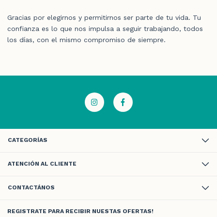
Gracias por elegirnos y permitirnos ser parte de tu vida. Tu
confianza es lo que nos impulsa a seguir trabajando, todos
los días, con el mismo compromiso de siempre.
CATEGORÍAS
ATENCIÓN AL CLIENTE
CONTACTÁNOS
REGISTRATE PARA RECIBIR NUESTAS OFERTAS!