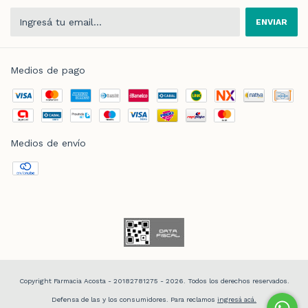
Medios de pago
Medios de envío
Copyright Farmacia Acosta - 20182781275 - 2026. Todos los derechos reservados.
Defensa de las y los consumidores. Para reclamos
ingresá acá.