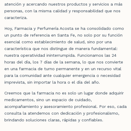
atención y acercando nuestros productos y servicios a más
personas, con la misma calidad y responsabilidad que nos
caracteriza.
Hoy, Farmacia y Perfumería Acosta se ha consolidado como
un punto de referencia en Santa Fe, no solo por su función
esencial como establecimiento de salud, sino por una
característica que nos distingue de manera fundamental:
nuestra operatividad ininterrumpida. Funcionamos las 24
horas del día, los 7 días de la semana, lo que nos convierte
en una farmacia de turno permanente y en un recurso vital
para la comunidad ante cualquier emergencia o necesidad
imprevista, sin importar la hora o el día del año.
Creemos que la farmacia no es solo un lugar donde adquirir
medicamentos, sino un espacio de cuidado,
acompañamiento y asesoramiento profesional. Por eso, cada
consulta la atendemos con dedicación y profesionalismo,
brindando soluciones claras, rápidas y confiables.