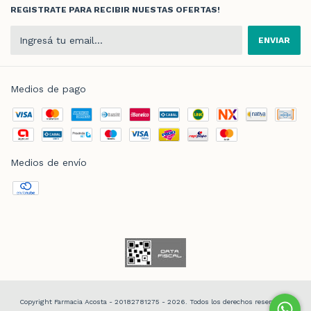
REGISTRATE PARA RECIBIR NUESTAS OFERTAS!
Medios de pago
Medios de envío
Copyright Farmacia Acosta - 20182781275 - 2026. Todos los derechos reservados.