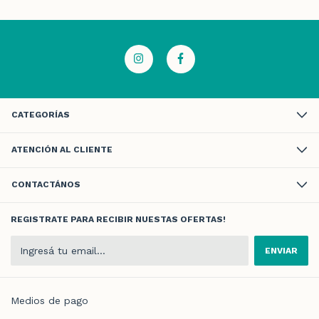
CATEGORÍAS
ATENCIÓN AL CLIENTE
CONTACTÁNOS
REGISTRATE PARA RECIBIR NUESTAS OFERTAS!
Medios de pago