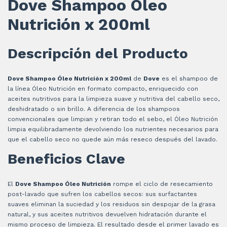
Dove Shampoo Óleo
Nutrición x 200ml
Descripción del Producto
Dove Shampoo Óleo Nutrición x 200ml
de
Dove
es el shampoo de
la línea Óleo Nutrición en formato compacto, enriquecido con
aceites nutritivos para la limpieza suave y nutritiva del cabello seco,
deshidratado o sin brillo. A diferencia de los shampoos
convencionales que limpian y retiran todo el sebo, el Óleo Nutrición
limpia equilibradamente devolviendo los nutrientes necesarios para
que el cabello seco no quede aún más reseco después del lavado.
Beneficios Clave
El
Dove Shampoo Óleo Nutrición
rompe el ciclo de resecamiento
post-lavado que sufren los cabellos secos: sus surfactantes
suaves eliminan la suciedad y los residuos sin despojar de la grasa
natural, y sus aceites nutritivos devuelven hidratación durante el
mismo proceso de limpieza. El resultado desde el primer lavado es