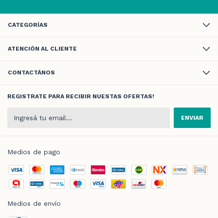
CATEGORÍAS
ATENCIÓN AL CLIENTE
CONTACTÁNOS
REGISTRATE PARA RECIBIR NUESTAS OFERTAS!
Medios de pago
Medios de envío