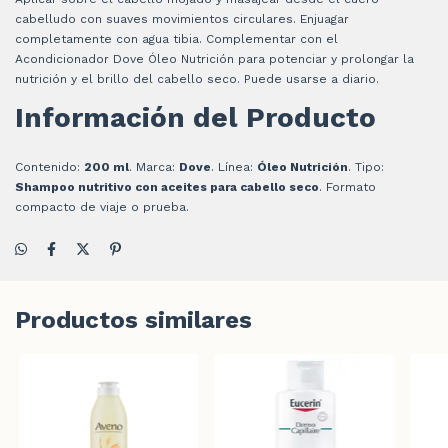
cabelludo con suaves movimientos circulares. Enjuagar
completamente con agua tibia. Complementar con el
Acondicionador Dove Óleo Nutrición para potenciar y prolongar la
nutrición y el brillo del cabello seco. Puede usarse a diario.
Información del Producto
Contenido:
200 ml
. Marca:
Dove
. Línea:
Óleo Nutrición
. Tipo:
Shampoo nutritivo con aceites para cabello seco
. Formato
compacto de viaje o prueba.
Productos similares