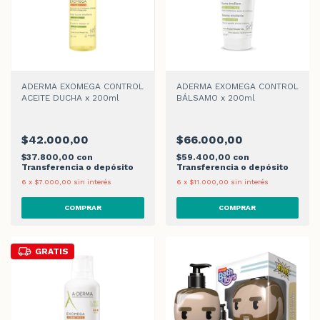
ADERMA EXOMEGA CONTROL
ADERMA EXOMEGA CONTROL
ACEITE DUCHA x 200ml
BÁLSAMO x 200ml
$42.000,00
$66.000,00
$37.800,00
con
$59.400,00
con
Transferencia o depósito
Transferencia o depósito
6
x
$7.000,00
sin interés
6
x
$11.000,00
sin interés
GRATIS