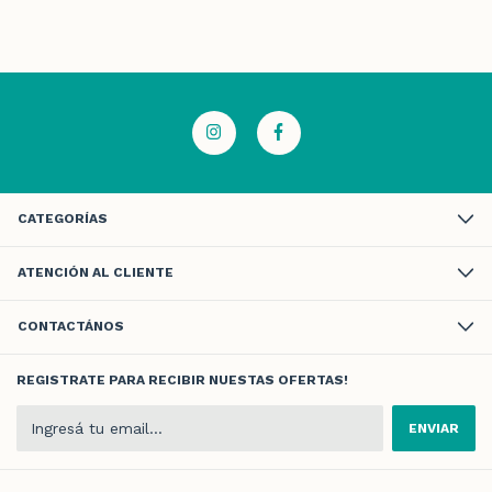
CATEGORÍAS
ATENCIÓN AL CLIENTE
CONTACTÁNOS
REGISTRATE PARA RECIBIR NUESTAS OFERTAS!