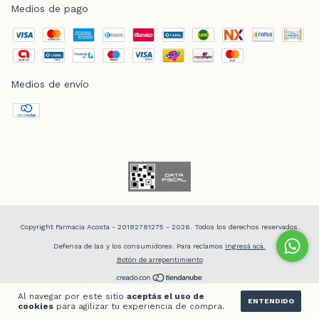
Medios de pago
Medios de envío
Copyright Farmacia Acosta - 20182781275 - 2026. Todos los derechos reservados.
Defensa de las y los consumidores. Para reclamos
ingresá acá.
Botón de arrepentimiento
Al navegar por este sitio
aceptás el uso de
ENTENDIDO
cookies
para agilizar tu experiencia de compra.