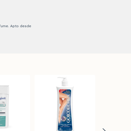
erfume. Apto desde