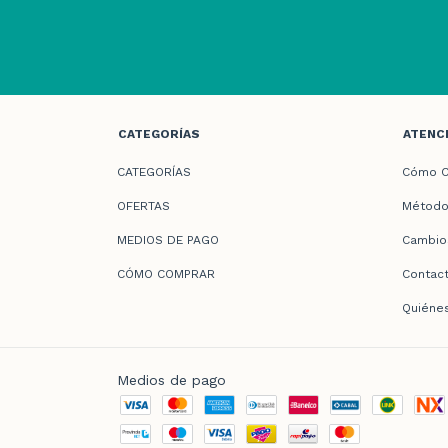
CATEGORÍAS
ATENCI
CATEGORÍAS
Cómo C
OFERTAS
Método
MEDIOS DE PAGO
Cambio
CÓMO COMPRAR
Contac
Quiéne
Medios de pago