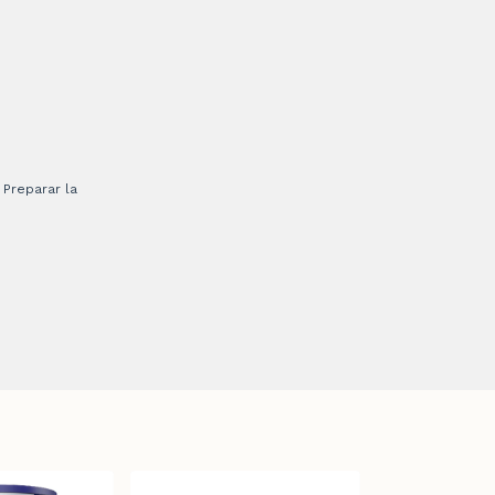
 Preparar la