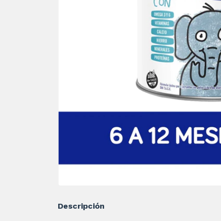
Descripción