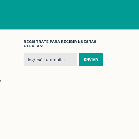
REGISTRATE PARA RECIBIR NUESTAS
OFERTAS!
e