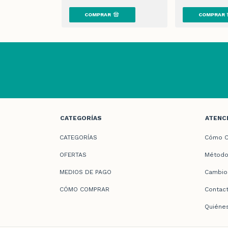
CATEGORÍAS
ATENCI
CATEGORÍAS
Cómo C
OFERTAS
Método
MEDIOS DE PAGO
Cambio
CÓMO COMPRAR
Contac
Quiéne