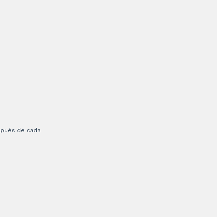
espués de cada