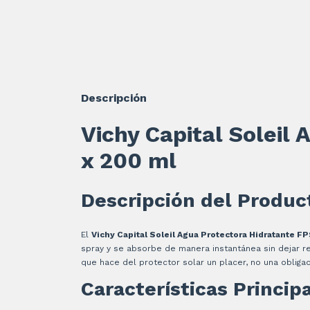
Descripción
Vichy Capital Soleil
x 200 ml
Descripción del Produc
El
Vichy Capital Soleil Agua Protectora Hidratante F
spray y se absorbe de manera instantánea sin dejar r
que hace del protector solar un placer, no una obligac
Características Princip