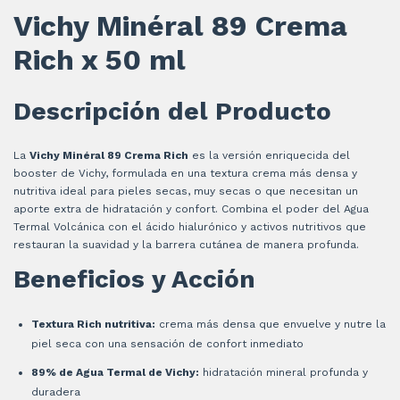
Vichy Minéral 89 Crema
Rich x 50 ml
Descripción del Producto
La
Vichy Minéral 89 Crema Rich
es la versión enriquecida del
booster de Vichy, formulada en una textura crema más densa y
nutritiva ideal para pieles secas, muy secas o que necesitan un
aporte extra de hidratación y confort. Combina el poder del Agua
Termal Volcánica con el ácido hialurónico y activos nutritivos que
restauran la suavidad y la barrera cutánea de manera profunda.
Beneficios y Acción
Textura Rich nutritiva:
crema más densa que envuelve y nutre la
piel seca con una sensación de confort inmediato
89% de Agua Termal de Vichy:
hidratación mineral profunda y
duradera