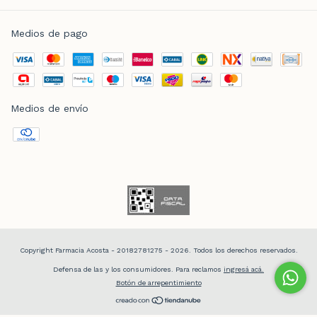
Medios de pago
Medios de envío
Copyright Farmacia Acosta - 20182781275 - 2026. Todos los derechos reservados.
Defensa de las y los consumidores. Para reclamos
ingresá acá.
Botón de arrepentimiento