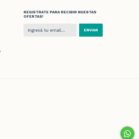
REGISTRATE PARA RECIBIR NUESTAS
OFERTAS!
e