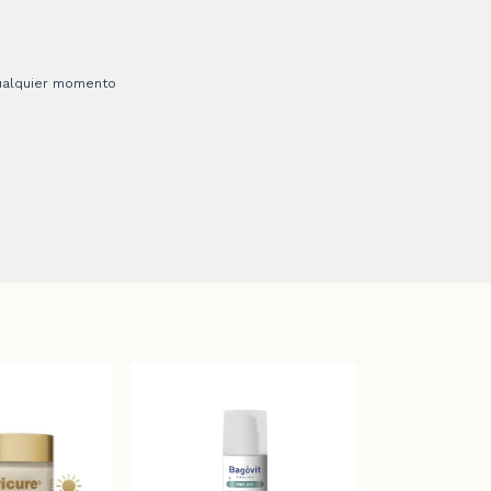
 cualquier momento