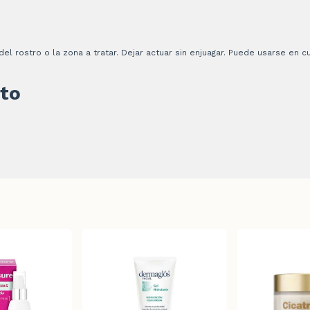
el rostro o la zona a tratar. Dejar actuar sin enjuagar. Puede usarse en
to