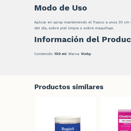
Modo de Uso
Aplicar en spray manteniendo el frasco a unos 30 cm d
del día, sobre piel limpia o sobre maquillaje.
Información del Produc
Contenido:
150 ml
. Marca:
Vichy
.
Productos similares