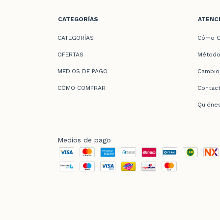
CATEGORÍAS
ATENCI
CATEGORÍAS
Cómo C
OFERTAS
Método
MEDIOS DE PAGO
Cambio
CÓMO COMPRAR
Contac
Quiéne
Medios de pago