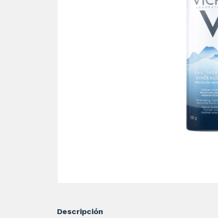
Descripción