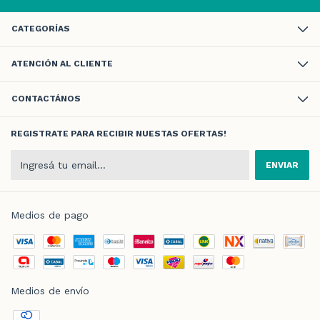
CATEGORÍAS
ATENCIÓN AL CLIENTE
CONTACTÁNOS
REGISTRATE PARA RECIBIR NUESTAS OFERTAS!
Medios de pago
Medios de envío