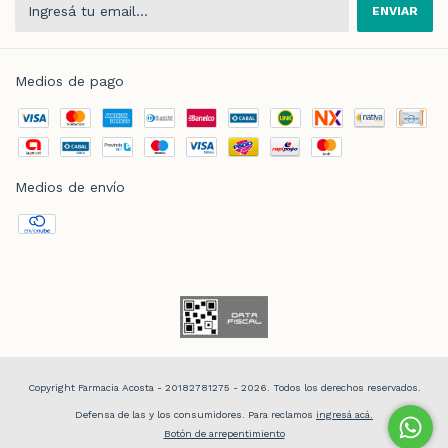
Medios de pago
Medios de envío
Copyright Farmacia Acosta - 20182781275 - 2026. Todos los derechos reservados.
Defensa de las y los consumidores. Para reclamos
ingresá acá.
Botón de arrepentimiento