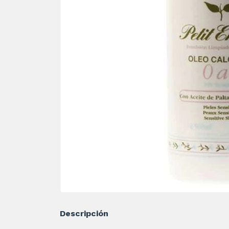
Descripción