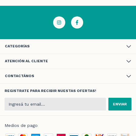
CATEGORÍAS
ATENCIÓN AL CLIENTE
CONTACTÁNOS
REGISTRATE PARA RECIBIR NUESTAS OFERTAS!
Medios de pago