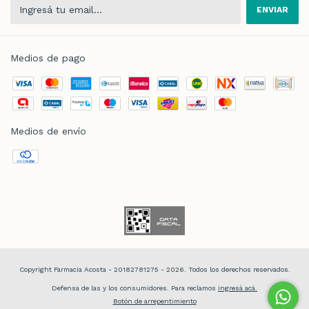
Medios de pago
Medios de envío
Copyright Farmacia Acosta - 20182781275 - 2026. Todos los derechos reservados.
Defensa de las y los consumidores. Para reclamos
ingresá acá.
Botón de arrepentimiento