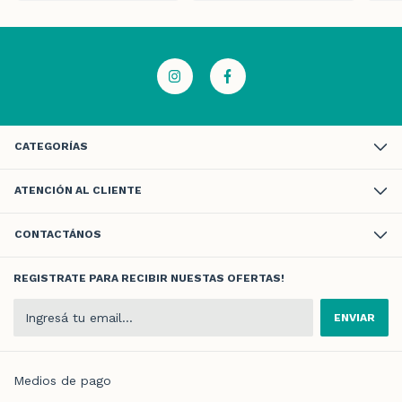
CATEGORÍAS
ATENCIÓN AL CLIENTE
CONTACTÁNOS
REGISTRATE PARA RECIBIR NUESTAS OFERTAS!
Medios de pago