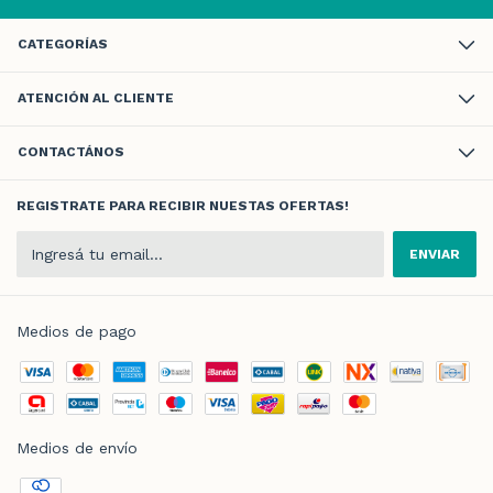
CATEGORÍAS
ATENCIÓN AL CLIENTE
CONTACTÁNOS
REGISTRATE PARA RECIBIR NUESTAS OFERTAS!
Medios de pago
Medios de envío