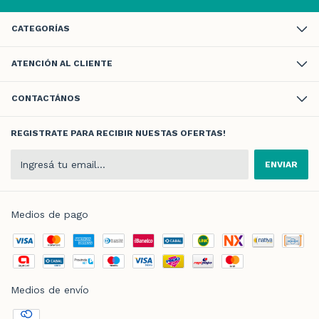
CATEGORÍAS
ATENCIÓN AL CLIENTE
CONTACTÁNOS
REGISTRATE PARA RECIBIR NUESTAS OFERTAS!
Medios de pago
Medios de envío