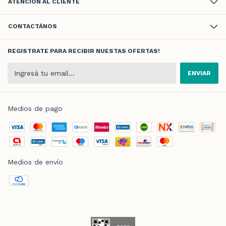
ATENCIÓN AL CLIENTE
CONTACTÁNOS
REGISTRATE PARA RECIBIR NUESTAS OFERTAS!
Medios de pago
Medios de envío