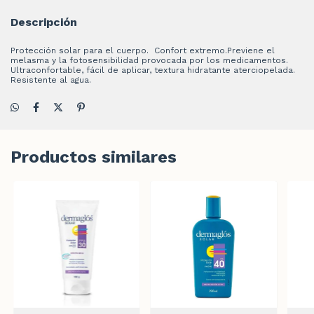
Descripción
Protección solar para el cuerpo. Confort extremo.Previene el
melasma y la fotosensibilidad provocada por los medicamentos.
Ultraconfortable, fácil de aplicar, textura hidratante aterciopelada.
Resistente al agua.
Productos similares