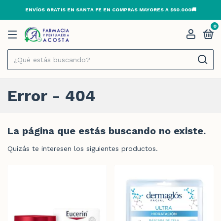
ENVÍOS GRATIS EN SANTA FE EN COMPRAS MAYORES A $60.000🚚
0
Error - 404
La página que estás buscando no existe.
Quizás te interesen los siguientes productos.