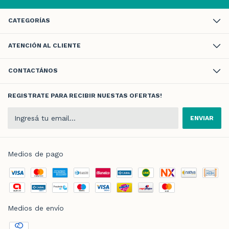
CATEGORÍAS
ATENCIÓN AL CLIENTE
CONTACTÁNOS
REGISTRATE PARA RECIBIR NUESTAS OFERTAS!
Medios de pago
Medios de envío