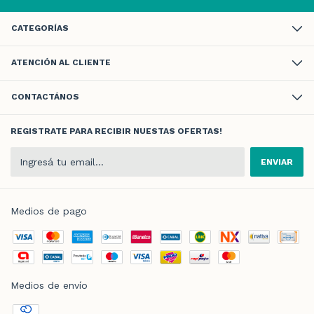
CATEGORÍAS
ATENCIÓN AL CLIENTE
CONTACTÁNOS
REGISTRATE PARA RECIBIR NUESTAS OFERTAS!
Medios de pago
Medios de envío