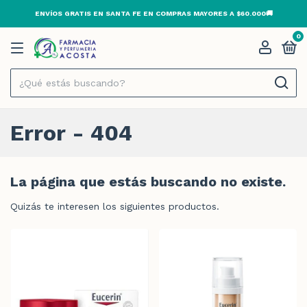
ENVÍOS GRATIS EN SANTA FE EN COMPRAS MAYORES A $60.000🚚
0
Error - 404
La página que estás buscando no existe.
Quizás te interesen los siguientes productos.