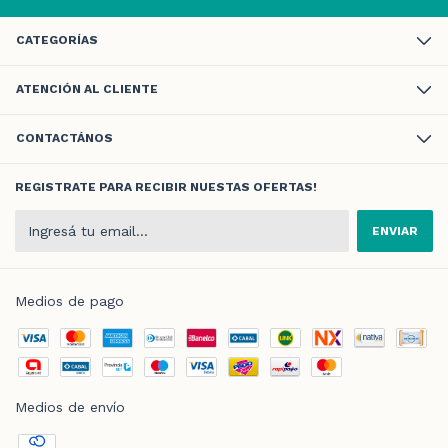
CATEGORÍAS
ATENCIÓN AL CLIENTE
CONTACTÁNOS
REGISTRATE PARA RECIBIR NUESTAS OFERTAS!
Medios de pago
Medios de envío