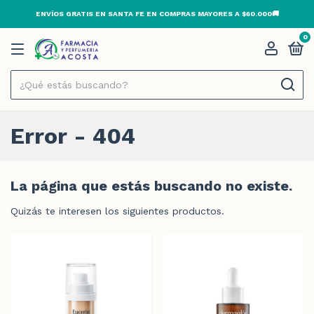
ENVÍOS GRATIS EN SANTA FE EN COMPRAS MAYORES A $60.000🚚
0
Error - 404
La página que estás buscando no existe.
Quizás te interesen los siguientes productos.