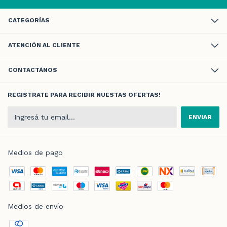
CATEGORÍAS
ATENCIÓN AL CLIENTE
CONTACTÁNOS
REGISTRATE PARA RECIBIR NUESTAS OFERTAS!
Medios de pago
Medios de envío