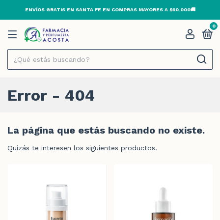
ENVÍOS GRATIS EN SANTA FE EN COMPRAS MAYORES A $60.000🚚
0
Error - 404
La página que estás buscando no existe.
Quizás te interesen los siguientes productos.