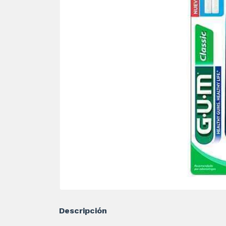
Descripción