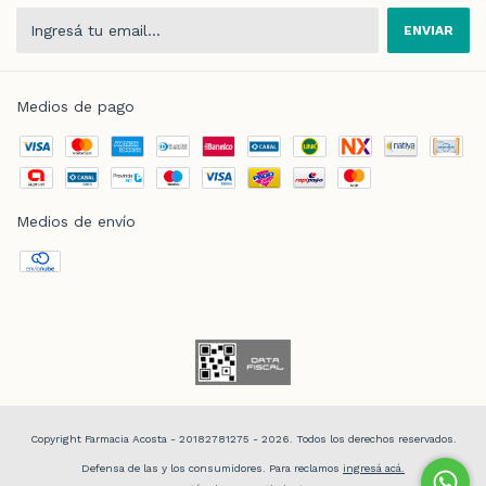
Medios de pago
Medios de envío
Copyright Farmacia Acosta - 20182781275 - 2026. Todos los derechos reservados.
Defensa de las y los consumidores. Para reclamos
ingresá acá.