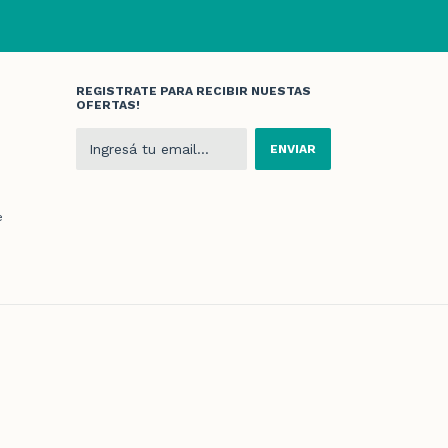
REGISTRATE PARA RECIBIR NUESTAS
OFERTAS!
e