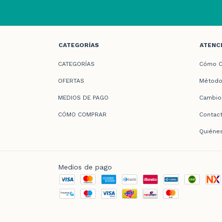
CATEGORÍAS
ATENCI
CATEGORÍAS
Cómo C
OFERTAS
Método
MEDIOS DE PAGO
Cambio
CÓMO COMPRAR
Contac
Quiéne
Medios de pago