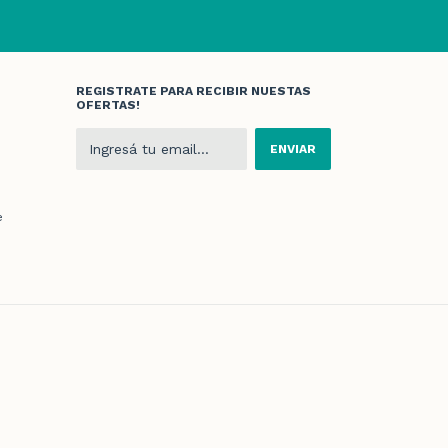
REGISTRATE PARA RECIBIR NUESTAS
OFERTAS!
e