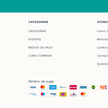
CATEGORÍAS
ATENCI
CATEGORÍAS
Cómo C
OFERTAS
Método
MEDIOS DE PAGO
Cambio
CÓMO COMPRAR
Contac
Quiéne
Medios de pago