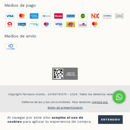
Medios de pago
Medios de envío
Copyright Farmacia Acosta - 20182781275 - 2026. Todos los derechos reservados.
Defensa de las y los consumidores. Para reclamos
ingresá acá.
Botón de arrepentimiento
Al navegar por este sitio
aceptás el uso de
ENTENDIDO
cookies
para agilizar tu experiencia de compra.