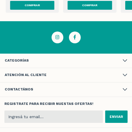
CATEGORÍAS
ATENCIÓN AL CLIENTE
CONTACTÁNOS
REGISTRATE PARA RECIBIR NUESTAS OFERTAS!