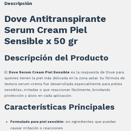
Descripción
Dove Antitranspirante
Serum Cream Piel
Sensible x 50 gr
Descripción del Producto
El
Dove Serum Cream Piel Sensible
es la respuesta de Dove para
quienes tienen la piel más delicada en la zona axilar. Su fórmula de
textura serum-crema fue desarrollada especialmente para pieles
sensibles, irritadas o que reaccionan fácilmente, brindando
protección y alivio en cada aplicación.
Características Principales
Formulado para piel sensible:
sin ingredientes que puedan
causar irritación o reacciones