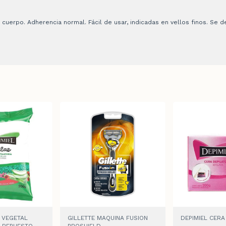
 cuerpo. Adherencia normal. Fácil de usar, indicadas en vellos finos. Se de
A VEGETAL
GILLETTE MAQUINA FUSION
DEPIMIEL CERA