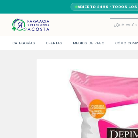
ABIERTO 24HS · TODOS LOS
CATEGORÍAS
OFERTAS
MEDIOS DE PAGO
CÓMO COMP