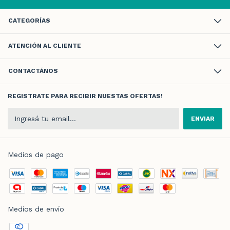
CATEGORÍAS
ATENCIÓN AL CLIENTE
CONTACTÁNOS
REGISTRATE PARA RECIBIR NUESTAS OFERTAS!
Medios de pago
Medios de envío