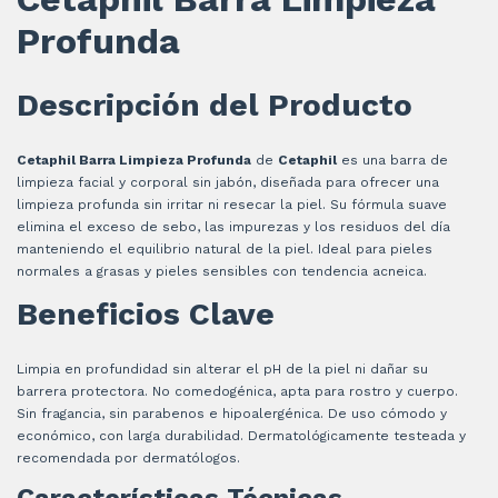
Profunda
Descripción del Producto
Cetaphil Barra Limpieza Profunda
de
Cetaphil
es una barra de
limpieza facial y corporal sin jabón, diseñada para ofrecer una
limpieza profunda sin irritar ni resecar la piel. Su fórmula suave
elimina el exceso de sebo, las impurezas y los residuos del día
manteniendo el equilibrio natural de la piel. Ideal para pieles
normales a grasas y pieles sensibles con tendencia acneica.
Beneficios Clave
Limpia en profundidad sin alterar el pH de la piel ni dañar su
barrera protectora. No comedogénica, apta para rostro y cuerpo.
Sin fragancia, sin parabenos e hipoalergénica. De uso cómodo y
económico, con larga durabilidad. Dermatológicamente testeada y
recomendada por dermatólogos.