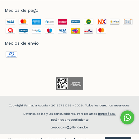
Medios de pago
Medios de envío
Copyright Farmacia Acosta - 20182781275 - 2026. Todos los derechos reservados.
Defensa de las y los consumidores. Para reclamos
ingresá acá.
Botón de arrepentimiento