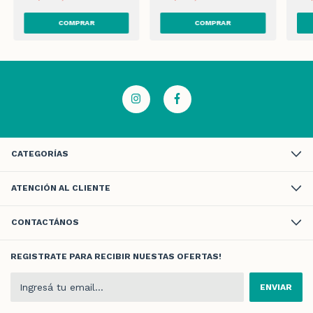
CATEGORÍAS
ATENCIÓN AL CLIENTE
CONTACTÁNOS
REGISTRATE PARA RECIBIR NUESTAS OFERTAS!