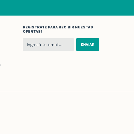
REGISTRATE PARA RECIBIR NUESTAS
OFERTAS!
e