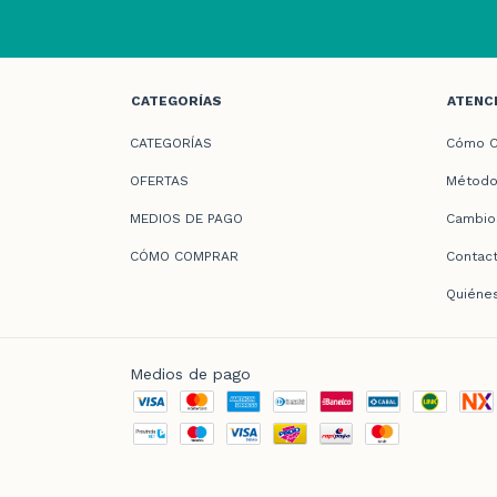
CATEGORÍAS
ATENCI
CATEGORÍAS
Cómo C
OFERTAS
Método
MEDIOS DE PAGO
Cambio
CÓMO COMPRAR
Contac
Quiéne
Medios de pago