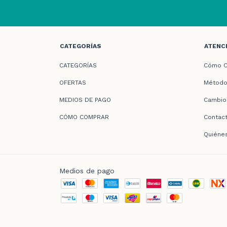
CATEGORÍAS
ATENCI
CATEGORÍAS
Cómo C
OFERTAS
Método
MEDIOS DE PAGO
Cambio
CÓMO COMPRAR
Contac
Quiéne
Medios de pago