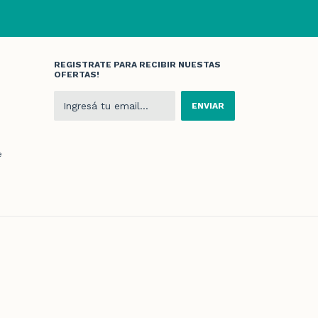
REGISTRATE PARA RECIBIR NUESTAS
OFERTAS!
e