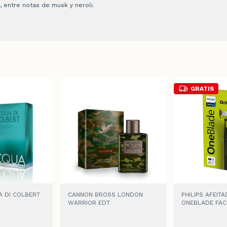
, entre notas de musk y neroli.
GRATIS
 DI COLBERT
CANNON BROSS LONDON
PHILIPS AFEIT
WARRIOR EDT
ONEBLADE FAC