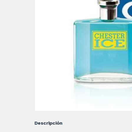
Descripción