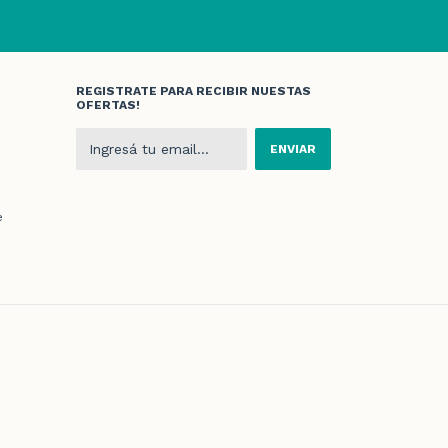
REGISTRATE PARA RECIBIR NUESTAS
OFERTAS!
e