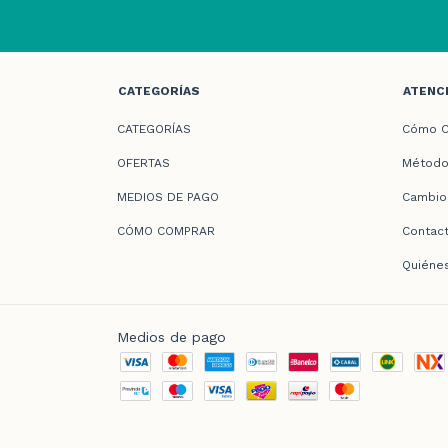
CATEGORÍAS
ATENCI
CATEGORÍAS
Cómo C
OFERTAS
Método
MEDIOS DE PAGO
Cambio
CÓMO COMPRAR
Contac
Quiéne
Medios de pago