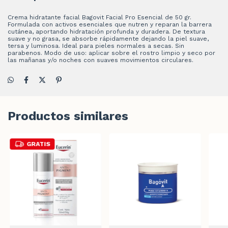
Crema hidratante facial Bagovit Facial Pro Esencial de 50 gr.
Formulada con activos esenciales que nutren y reparan la barrera
cutánea, aportando hidratación profunda y duradera. De textura
suave y no grasa, se absorbe rápidamente dejando la piel suave,
tersa y luminosa. Ideal para pieles normales a secas. Sin
parabenos. Modo de uso: aplicar sobre el rostro limpio y seco por
las mañanas y/o noches con suaves movimientos circulares.
Productos similares
GRATIS