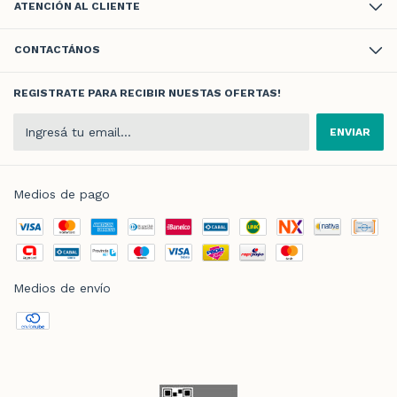
ATENCIÓN AL CLIENTE
CONTACTÁNOS
REGISTRATE PARA RECIBIR NUESTAS OFERTAS!
Medios de pago
Medios de envío