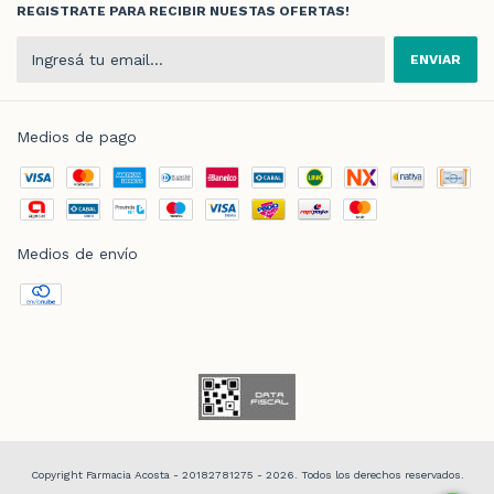
REGISTRATE PARA RECIBIR NUESTAS OFERTAS!
Medios de pago
Medios de envío
Copyright Farmacia Acosta - 20182781275 - 2026. Todos los derechos reservados.