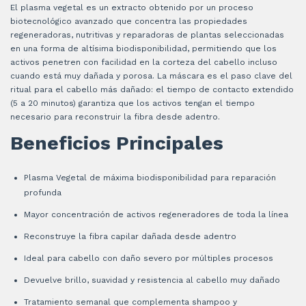
El plasma vegetal es un extracto obtenido por un proceso
biotecnológico avanzado que concentra las propiedades
regeneradoras, nutritivas y reparadoras de plantas seleccionadas
en una forma de altísima biodisponibilidad, permitiendo que los
activos penetren con facilidad en la corteza del cabello incluso
cuando está muy dañada y porosa. La máscara es el paso clave del
ritual para el cabello más dañado: el tiempo de contacto extendido
(5 a 20 minutos) garantiza que los activos tengan el tiempo
necesario para reconstruir la fibra desde adentro.
Beneficios Principales
Plasma Vegetal de máxima biodisponibilidad para reparación
profunda
Mayor concentración de activos regeneradores de toda la línea
Reconstruye la fibra capilar dañada desde adentro
Ideal para cabello con daño severo por múltiples procesos
Devuelve brillo, suavidad y resistencia al cabello muy dañado
Tratamiento semanal que complementa shampoo y