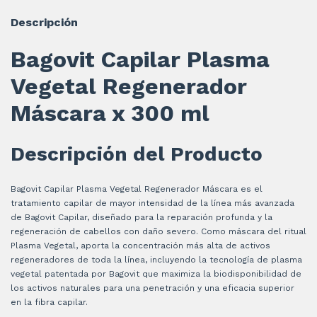
Descripción
Bagovit Capilar Plasma
Vegetal Regenerador
Máscara x 300 ml
Descripción del Producto
Bagovit Capilar Plasma Vegetal Regenerador Máscara es el
tratamiento capilar de mayor intensidad de la línea más avanzada
de Bagovit Capilar, diseñado para la reparación profunda y la
regeneración de cabellos con daño severo. Como máscara del ritual
Plasma Vegetal, aporta la concentración más alta de activos
regeneradores de toda la línea, incluyendo la tecnología de plasma
vegetal patentada por Bagovit que maximiza la biodisponibilidad de
los activos naturales para una penetración y una eficacia superior
en la fibra capilar.