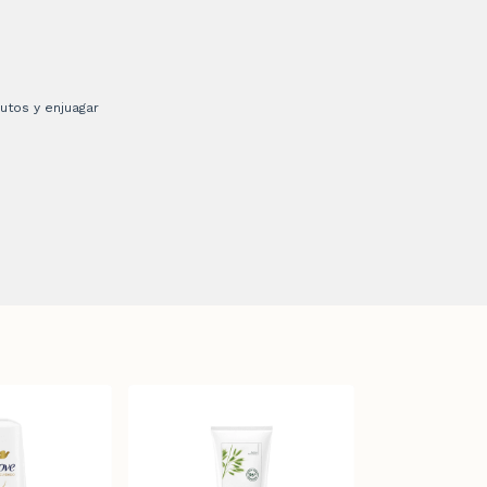
utos y enjuagar