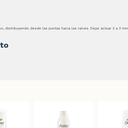
 distribuyendo desde las puntas hacia las raíces. Dejar actuar 2 a 3 min
to