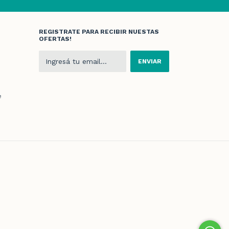
REGISTRATE PARA RECIBIR NUESTAS
OFERTAS!
e