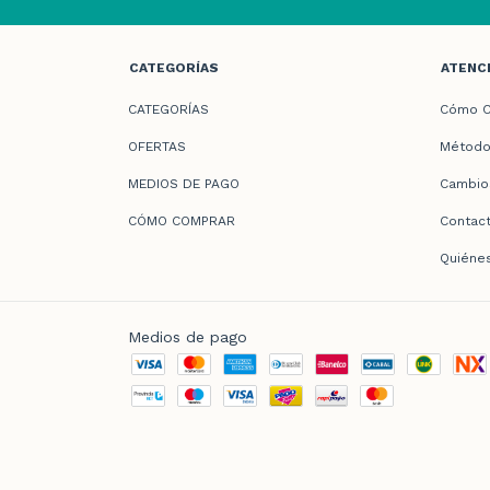
CATEGORÍAS
ATENCI
CATEGORÍAS
Cómo C
OFERTAS
Método
MEDIOS DE PAGO
Cambio
CÓMO COMPRAR
Contac
Quiéne
Medios de pago