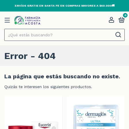
ENVÍOS GRATIS EN SANTA FE EN COMPRAS MAYORES A $60.000🚚
0
Error - 404
La página que estás buscando no existe.
Quizás te interesen los siguientes productos.