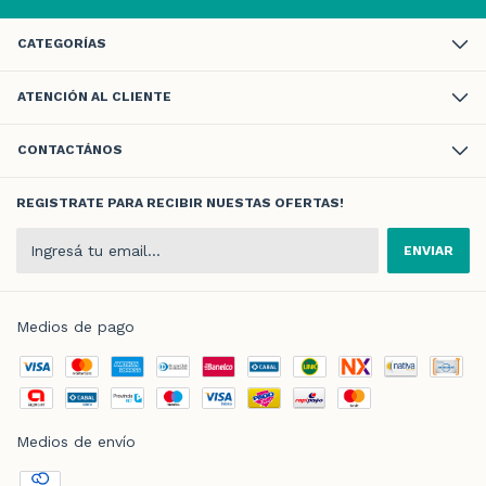
CATEGORÍAS
ATENCIÓN AL CLIENTE
CONTACTÁNOS
REGISTRATE PARA RECIBIR NUESTAS OFERTAS!
Medios de pago
Medios de envío