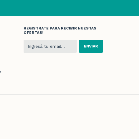
REGISTRATE PARA RECIBIR NUESTAS
OFERTAS!
e