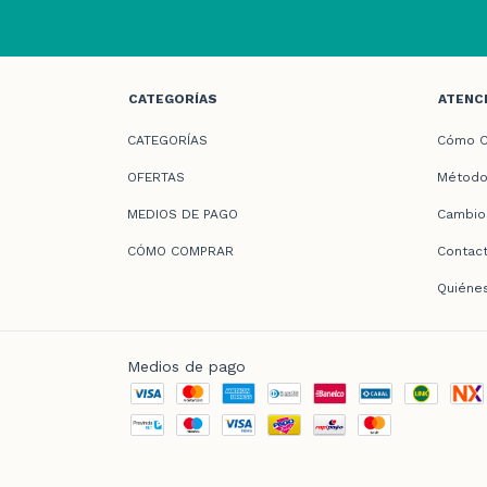
CATEGORÍAS
ATENCI
CATEGORÍAS
Cómo C
OFERTAS
Método
MEDIOS DE PAGO
Cambio
CÓMO COMPRAR
Contac
Quiéne
Medios de pago