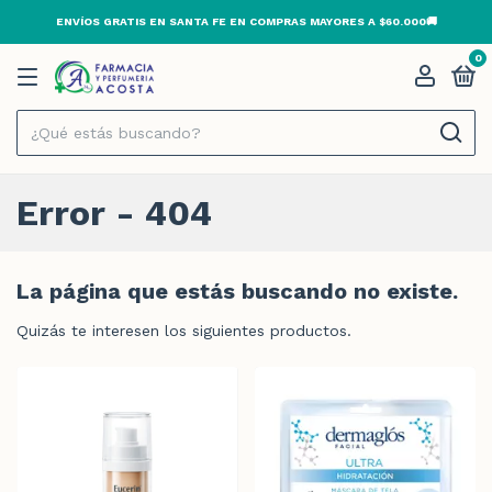
ENVÍOS GRATIS EN SANTA FE EN COMPRAS MAYORES A $60.000🚚
0
Error - 404
La página que estás buscando no existe.
Quizás te interesen los siguientes productos.