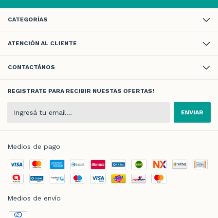
CATEGORÍAS
ATENCIÓN AL CLIENTE
CONTACTÁNOS
REGISTRATE PARA RECIBIR NUESTAS OFERTAS!
Medios de pago
Medios de envío