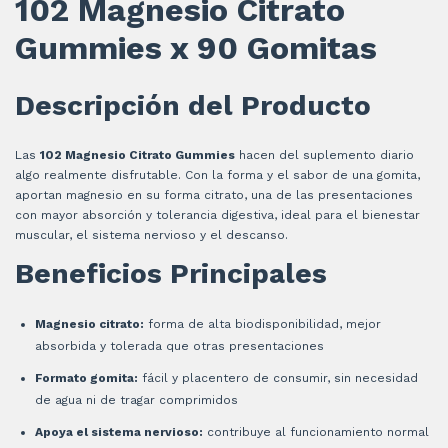
102 Magnesio Citrato
Gummies x 90 Gomitas
Descripción del Producto
Las
102 Magnesio Citrato Gummies
hacen del suplemento diario
algo realmente disfrutable. Con la forma y el sabor de una gomita,
aportan magnesio en su forma citrato, una de las presentaciones
con mayor absorción y tolerancia digestiva, ideal para el bienestar
muscular, el sistema nervioso y el descanso.
Beneficios Principales
Magnesio citrato:
forma de alta biodisponibilidad, mejor
absorbida y tolerada que otras presentaciones
Formato gomita:
fácil y placentero de consumir, sin necesidad
de agua ni de tragar comprimidos
Apoya el sistema nervioso:
contribuye al funcionamiento normal