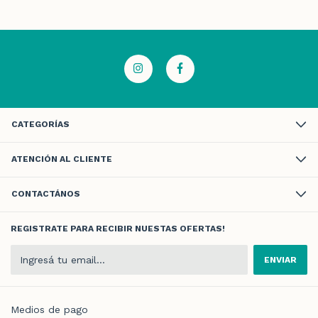
CATEGORÍAS
ATENCIÓN AL CLIENTE
CONTACTÁNOS
REGISTRATE PARA RECIBIR NUESTAS OFERTAS!
Medios de pago