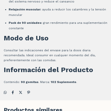
del sistema nervioso y reduce el cansancio
Relajación muscular:
ayuda a reducir los calambres y la tensión
muscular
Pack de 90 unidades:
gran rendimiento para una suplementación
constante
Modo de Uso
Consultar las indicaciones del envase para la dosis diaria
recomendada. Ideal consumir en cualquier momento del día,
preferentemente con las comidas.
Información del Producto
Contenido:
90 gomitas
. Marca:
102 Suplemento
.
Productos similares