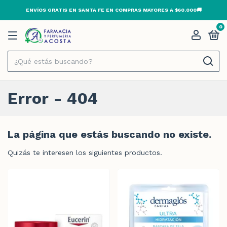
ENVÍOS GRATIS EN SANTA FE EN COMPRAS MAYORES A $60.000🚚
0
Error - 404
La página que estás buscando no existe.
Quizás te interesen los siguientes productos.