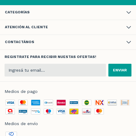
CATEGORÍAS
ATENCIÓN AL CLIENTE
CONTACTÁNOS
REGISTRATE PARA RECIBIR NUESTAS OFERTAS!
Medios de pago
Medios de envío