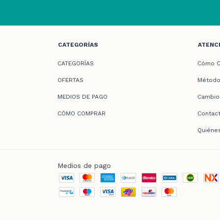
CATEGORÍAS
ATENCI
CATEGORÍAS
Cómo C
OFERTAS
Método
MEDIOS DE PAGO
Cambio
CÓMO COMPRAR
Contac
Quiéne
Medios de pago