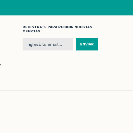
REGISTRATE PARA RECIBIR NUESTAS
OFERTAS!
e